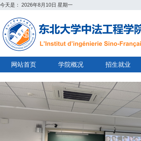
今天是：
2026年8月10日 星期一
网站首页
学院概况
招生就业