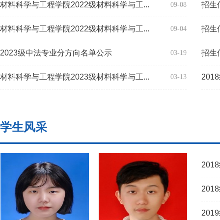
材料科学与工程学院2022级材料科学与工...
招生
09-08
材料科学与工程学院2022级材料科学与工...
招生
09-04
2023级中法专业分方向名单公示
招生
03-19
材料科学与工程学院2023级材料科学与工...
20
03-13
学生风采
201
201
201